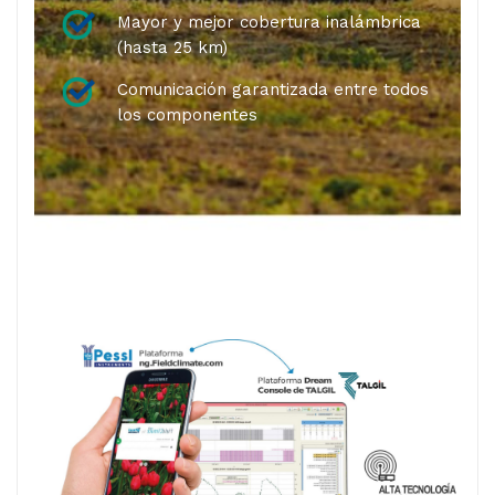
Mayor y mejor cobertura inalámbrica
(hasta 25 km)
Comunicación garantizada entre todos
los componentes