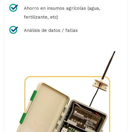
Ahorro en insumos agrícolas (agua,
fertilizante, etc)
Análisis de datos / fallas