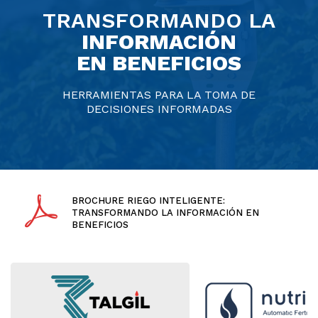
TRANSFORMANDO LA
INFORMACIÓN
EN BENEFICIOS
HERRAMIENTAS PARA LA TOMA DE
DECISIONES INFORMADAS
BROCHURE RIEGO INTELIGENTE:
TRANSFORMANDO LA INFORMACIÓN EN
BENEFICIOS