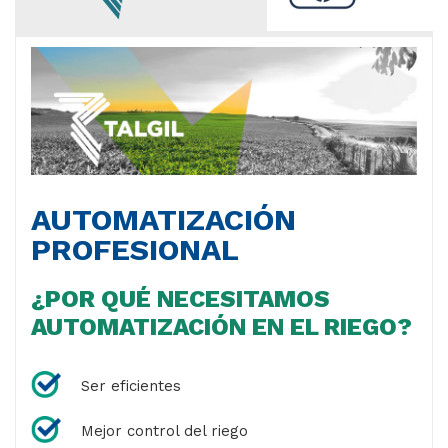
AUTOMATIZACIÓN
PROFESIONAL
¿POR QUÉ NECESITAMOS
AUTOMATIZACIÓN EN EL RIEGO?
Ser eficientes
Mejor control del riego