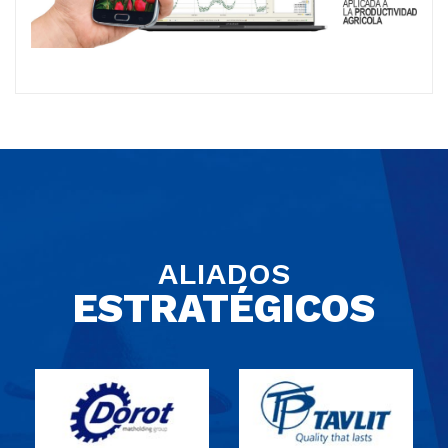
ALIADOS
ESTRATÉGICOS