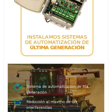
Sistema de automatización de 5ta
generación
Reducción al maximo de las
interferencias