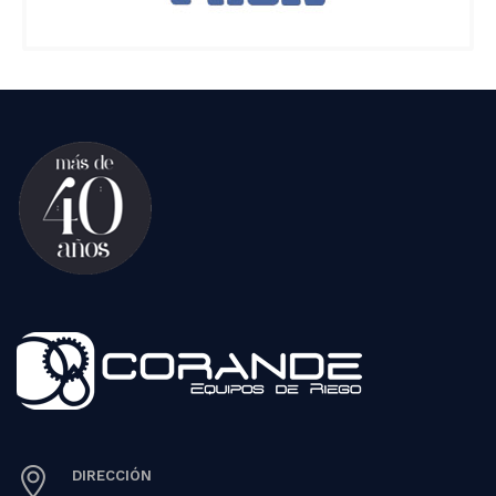
DIRECCIÓN