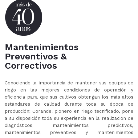
Mantenimientos
Preventivos &
Correctivos
Conociendo la importancia de mantener sus equipos de
riego en las mejores condiciones de operación y
eficiencia para que sus cultivos obtengan los más altos
estándares de calidad durante toda su época de
producción; Corande, pionero en riego tecnificado, pone
a su disposición toda su experiencia en la realización de
diagnósticos, mantenimientos predictivos,
mantenimientos preventivos y mantenimientos