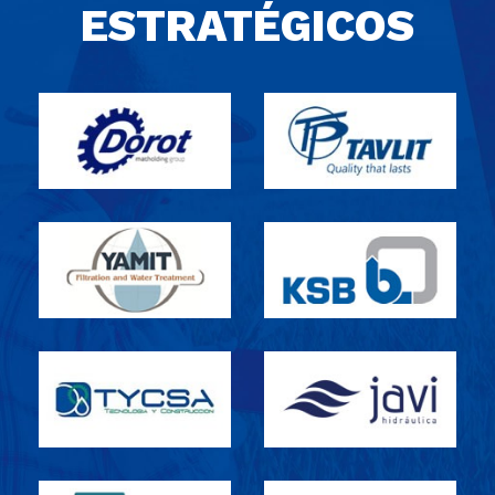
ESTRATÉGICOS