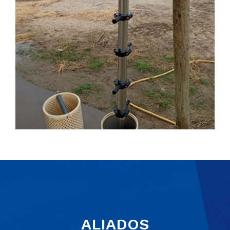
ALIADOS