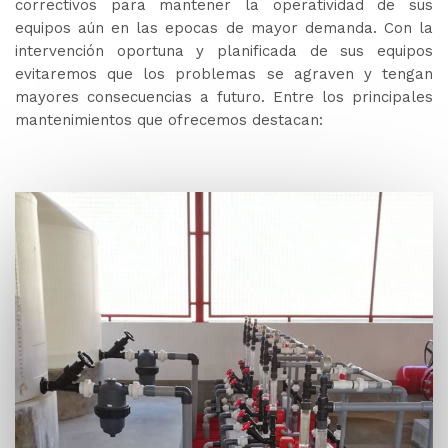
correctivos para mantener la operatividad de sus
equipos aún en las epocas de mayor demanda. Con la
intervención oportuna y planificada de sus equipos
evitaremos que los problemas se agraven y tengan
mayores consecuencias a futuro. Entre los principales
mantenimientos que ofrecemos destacan: