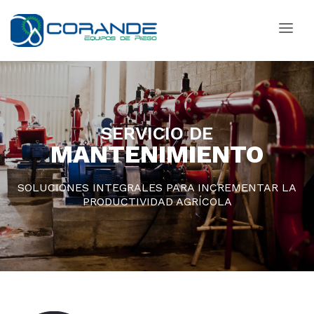
SERVICIO DE
MANTENIMIENTO
SOLUCIONES INTEGRALES PARA INCREMENTAR LA
PRODUCTIVIDAD AGRÍCOLA