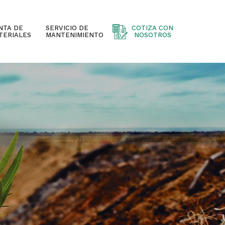
NTA DE
SERVICIO DE
COTIZA CON
TERIALES
MANTENIMIENTO
NOSOTROS