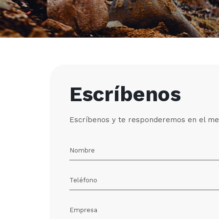
Escríbenos
Escríbenos y te responderemos en el me
Nombre
Teléfono
Empresa