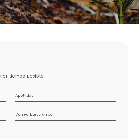
nor tiempo posible.
Apellidos
Correo Electrónico