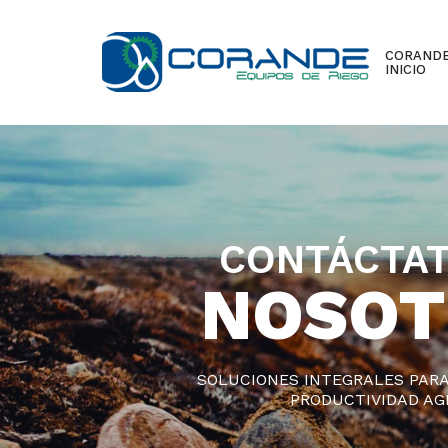
CORAND
INICIO
CONTÁCTAT
NOSOT
SOLUCIONES INTEGRALES PAR
PRODUCTIVIDAD AGR