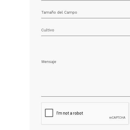
Tamaño del Campo
Cultivo
Mensaje