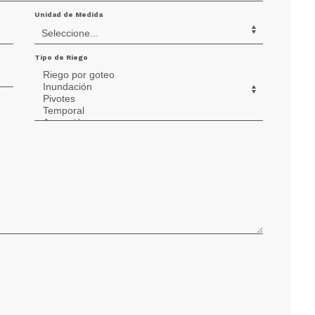
Unidad de Medida
Tipo de Riego