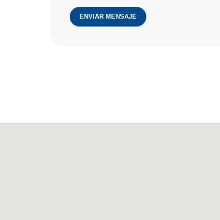
ENVIAR MENSAJE